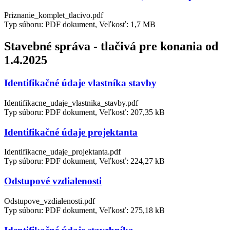
Priznanie_komplet_tlacivo.pdf
Typ súboru: PDF dokument, Veľkosť: 1,7 MB
Stavebné správa - tlačivá pre konania od
1.4.2025
Identifikačné údaje vlastníka stavby
Identifikacne_udaje_vlastnika_stavby.pdf
Typ súboru: PDF dokument, Veľkosť: 207,35 kB
Identifikačné údaje projektanta
Identifikacne_udaje_projektanta.pdf
Typ súboru: PDF dokument, Veľkosť: 224,27 kB
Odstupové vzdialenosti
Odstupove_vzdialenosti.pdf
Typ súboru: PDF dokument, Veľkosť: 275,18 kB