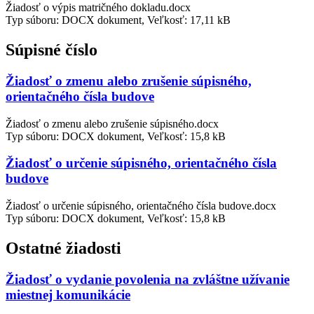
Žiadosť o výpis matričného dokladu.docx
Typ súboru: DOCX dokument, Veľkosť: 17,11 kB
Súpisné číslo
Žiadosť o zmenu alebo zrušenie súpisného,
orientačného čísla budove
Žiadosť o zmenu alebo zrušenie súpisného.docx
Typ súboru: DOCX dokument, Veľkosť: 15,8 kB
Žiadosť o určenie súpisného, orientačného čísla
budove
Žiadosť o určenie súpisného, orientačného čísla budove.docx
Typ súboru: DOCX dokument, Veľkosť: 15,8 kB
Ostatné žiadosti
Žiadosť o vydanie povolenia na zvláštne užívanie
miestnej komunikácie