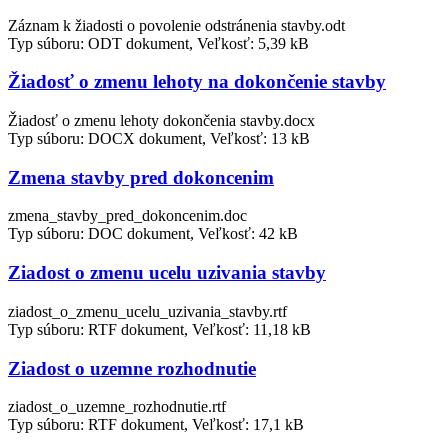
Záznam k žiadosti o povolenie odstránenia stavby.odt
Typ súboru: ODT dokument, Veľkosť: 5,39 kB
Žiadosť o zmenu lehoty na dokončenie stavby
Žiadosť o zmenu lehoty dokončenia stavby.docx
Typ súboru: DOCX dokument, Veľkosť: 13 kB
Zmena stavby pred dokoncenim
zmena_stavby_pred_dokoncenim.doc
Typ súboru: DOC dokument, Veľkosť: 42 kB
Ziadost o zmenu ucelu uzivania stavby
ziadost_o_zmenu_ucelu_uzivania_stavby.rtf
Typ súboru: RTF dokument, Veľkosť: 11,18 kB
Ziadost o uzemne rozhodnutie
ziadost_o_uzemne_rozhodnutie.rtf
Typ súboru: RTF dokument, Veľkosť: 17,1 kB